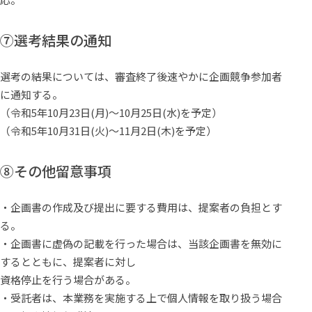
⑦選考結果の通知
選考の結果については、審査終了後速やかに企画競争参加者
に通知する。
（令和5年10月23日(月)〜10月25日(水)を予定）
（令和5年10月31日(火)〜11月2日(木)を予定）
⑧その他留意事項
・企画書の作成及び提出に要する費用は、提案者の負担とす
る。
・企画書に虚偽の記載を行った場合は、当該企画書を無効に
するとともに、提案者に対し
資格停止を行う場合がある。
・受託者は、本業務を実施する上で個人情報を取り扱う場合