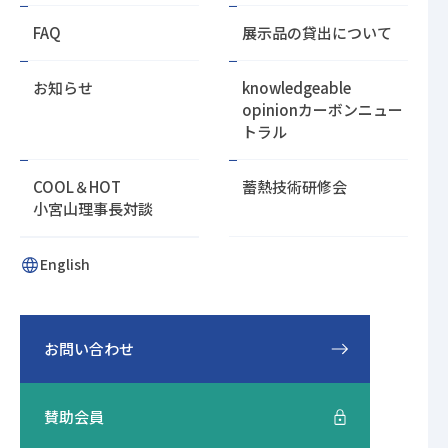
FAQ
展示品の貸出について
お知らせ
knowledgeable
opinion
カーボンニュー
トラル
COOL＆HOT
蓄熱技術研修会
小宮山理事長対談
English
お問い合わせ
賛助会員