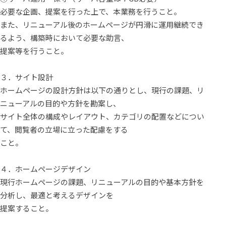
必要な企画、提案を行った上で、本業務を行うこと。
また、リニューアル後のホームページが円滑に運用継続でき
るよう、構築時において必要な助言、
提案等を行うこと。
３．サイト設計
ホームページの設計方針は以下の通りとし、現行の課題、リ
ニューアルの目的や方針を勘案し、
サイト全体の構成やレイアウト、カテゴリの配置などについ
て、閲覧者の立場に立った配慮をする
こと。
４．ホームページデザイン
現行ホームページの課題、リニューアルの目的や基本方針を
分析し、最適と考えるデザインを
提案すること。