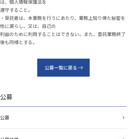
は、個人情報保護法を
遵守すること。
・受託者は、本業務を行うにあたり、業務上知り得た秘密を
他に漏らし、又は、自己の
利益のために利用することはできない。また、委託業務終了
後も同様とする。
公募一覧に戻る
公募
公募