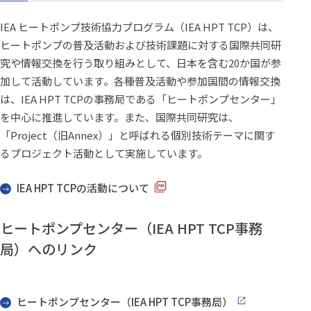
IEA ヒートポンプ技術協力プログラム（IEA HPT TCP）は、
ヒートポンプの普及活動および技術課題に対する国際共同研
究や情報交換を行う取り組みとして、日本を含む20か国が参
加して活動しています。各種普及活動や参加国間の情報交換
は、IEA HPT TCPの事務局である「ヒートポンプセンター」
を中心に推進しています。また、国際共同研究は、
「Project（旧Annex）」と呼ばれる個別技術テーマに関す
るプロジェクト活動として実施しています。
IEA HPT TCPの活動について
ヒートポンプセンター（IEA HPT TCP事務
局）へのリンク
ヒートポンプセンター（IEA HPT TCP事務局）