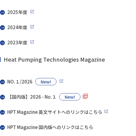
2025年度
2024年度
2023年度
Heat Pumping Technologies Magazine
NO.１/2026
New!
【国内版】2026 - No.１
New!
HPT Magazine 英文サイトへのリンクはこちら
HPT Magazine 国内版へのリンクはこちら