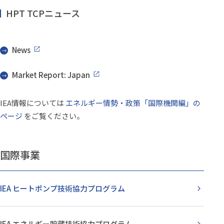
HPT TCPニュース
News
Market Report: Japan
IEA情報については
エネルギー情勢・政策「国際機関編」の
ページ
をご覧ください。
国際事業
IEA ヒートポンプ技術協力
プログラム
IEA エネルギー貯蔵技術協力
プログラム