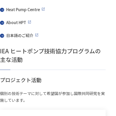
Heat Pump Centre
About HPT
日本語のご紹介
IEA ヒートポンプ技術協力プログラムの
主な活動
プロジェクト活動
個別の技術テーマに対して希望国が参加し国際共同研究を実
施しています。