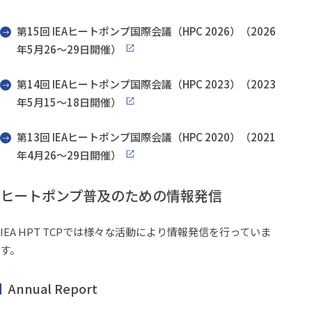
第15回 IEAヒートポンプ国際会議（HPC 2026）（2026
年5月26～29日開催）
第14回 IEAヒートポンプ国際会議（HPC 2023）（2023
年5月15～18日開催）
第13回 IEAヒートポンプ国際会議（HPC 2020）（2021
年4月26～29日開催）
ヒートポンプ普及のための情報発信
IEA HPT TCPでは様々な活動により情報発信を行っていま
す。
Annual Report