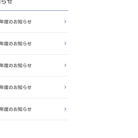
知らせ
26年度のお知らせ
25年度のお知らせ
24年度のお知らせ
23年度のお知らせ
22年度のお知らせ