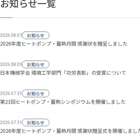
お知らせ一覧
お知らせ
2026.08.07
2026年度ヒートポンプ・蓄熱月間 感謝状を贈呈しました
お知らせ
2026.08.05
日本機械学会 環境工学部門「功労表彰」の受賞について
お知らせ
2026.07.31
第23回ヒートポンプ・蓄熱シンポジウムを開催しました
お知らせ
2026.07.31
2026年度ヒートポンプ・蓄熱月間 感謝状贈呈式を開催しまし