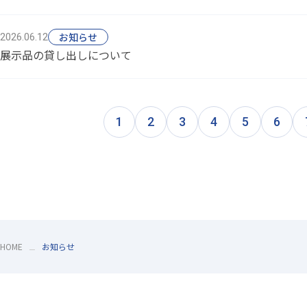
お知らせ
2026.06.12
展示品の貸し出しについて
1
2
3
4
5
6
HOME
お知らせ