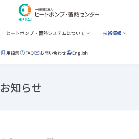
ヒートポンプ・蓄熱システムについて
技術情報
用語集
FAQ
お問い合わせ
English
お知らせ