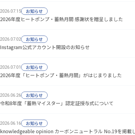
お知らせ
2026.07.15
2026年度ヒートポンプ・蓄熱月間 感謝状を贈呈しました
お知らせ
2026.07.02
Instagram公式アカウント開設のお知らせ
お知らせ
2026.07.01
2026年度「ヒートポンプ・蓄熱月間」がはじまりました
お知らせ
2026.06.26
令和8年度「蓄熱マイスター」認定証授与式について
お知らせ
2026.06.16
knowledgeable opinion カーボンニュートラル No.19を掲