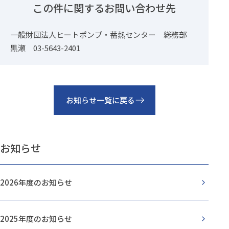
この件に関するお問い合わせ先
一般財団法人ヒートポンプ・蓄熱センター 総務部
黒瀬 03-5643-2401
お知らせ一覧に戻る
お知らせ
2026年度のお知らせ
2025年度のお知らせ