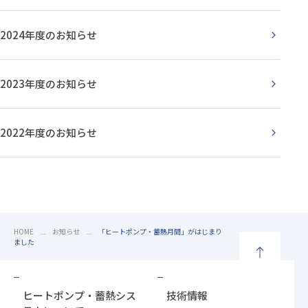
2024年度のお知らせ
2023年度のお知らせ
2022年度のお知らせ
HOME
お知らせ
「ヒートポンプ・蓄熱月間」がはじまり
ました
ペ
ー
ヒートポンプ・蓄熱シス
技術情報
ジ