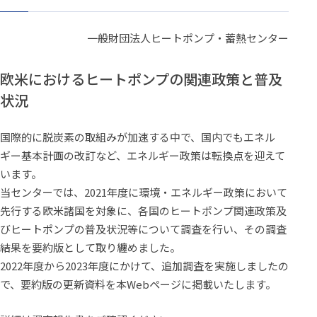
一般財団法人ヒートポンプ・蓄熱センター
欧米におけるヒートポンプの関連政策と普及
状況
国際的に脱炭素の取組みが加速する中で、国内でもエネル
ギー基本計画の改訂など、エネルギー政策は転換点を迎えて
います。
当センターでは、2021年度に環境・エネルギー政策において
先行する欧米諸国を対象に、各国のヒートポンプ関連政策及
びヒートポンプの普及状況等について調査を行い、その調査
結果を要約版として取り纏めました。
2022年度から2023年度にかけて、追加調査を実施しましたの
で、要約版の更新資料を本Webページに掲載いたします。