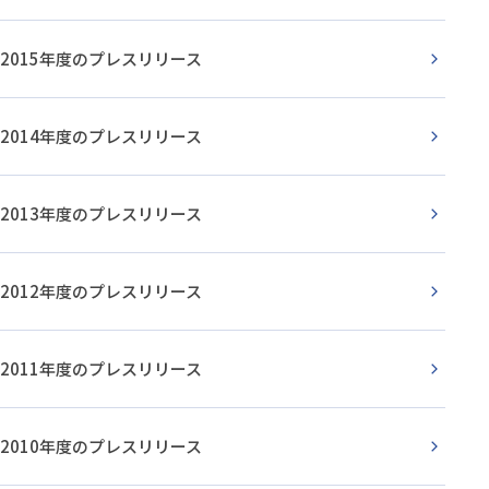
2015年度のプレスリリース
2014年度のプレスリリース
2013年度のプレスリリース
2012年度のプレスリリース
2011年度のプレスリリース
2010年度のプレスリリース