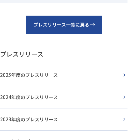
プレスリリース一覧に戻る
プレスリリース
2025年度のプレスリリース
2024年度のプレスリリース
2023年度のプレスリリース