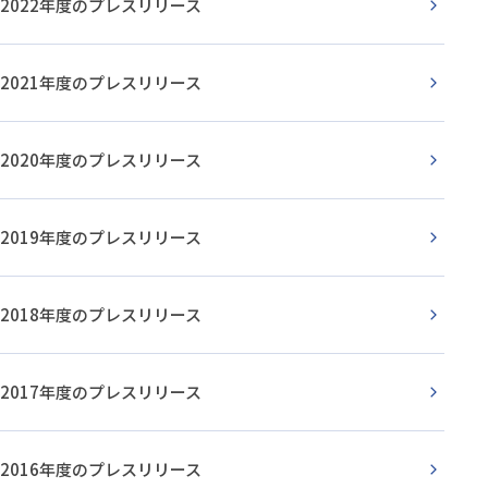
2022年度のプレスリリース
2021年度のプレスリリース
2020年度のプレスリリース
2019年度のプレスリリース
2018年度のプレスリリース
2017年度のプレスリリース
2016年度のプレスリリース