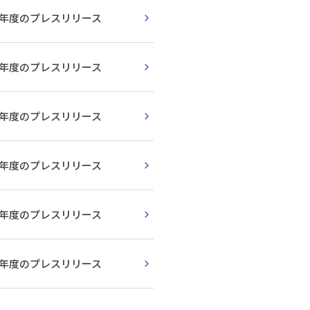
13年度のプレスリリース
12年度のプレスリリース
11年度のプレスリリース
10年度のプレスリリース
09年度のプレスリリース
08年度のプレスリリース