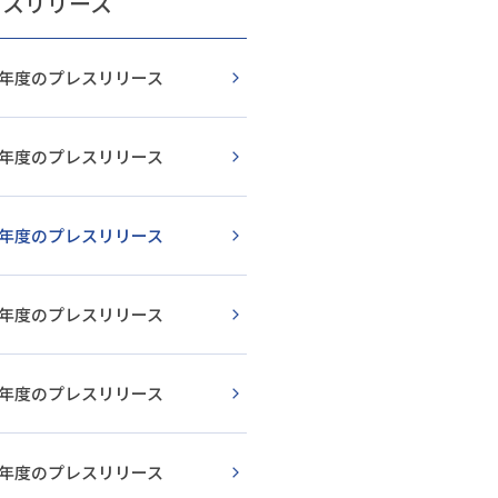
レスリリース
25年度のプレスリリース
24年度のプレスリリース
23年度のプレスリリース
22年度のプレスリリース
21年度のプレスリリース
20年度のプレスリリース