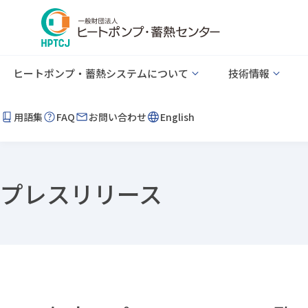
ヒートポンプ・蓄熱システムについて
技術情報
用語集
FAQ
お問い合わせ
English
プレスリリース