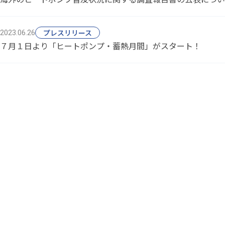
プレスリリース
2023.06.26
７月１日より「ヒートポンプ・蓄熱月間」がスタート！