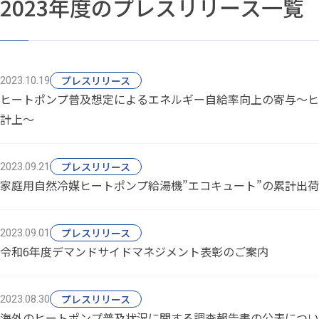
2023年度のプレスリリース一覧
プレスリリース
2023.10.19
ヒートポンプ普及想定によるエネルギー自給率向上の寄与～ヒ
計上～
プレスリリース
2023.09.21
家庭用自然冷媒ヒートポンプ給湯機”エコキュート”の累計出荷
プレスリリース
2023.09.01
令和6年度デマンドサイドマネジメント表彰のご案内
プレスリリース
2023.08.30
海外のヒートポンプ普及状況に関する調査報告書の公表につい