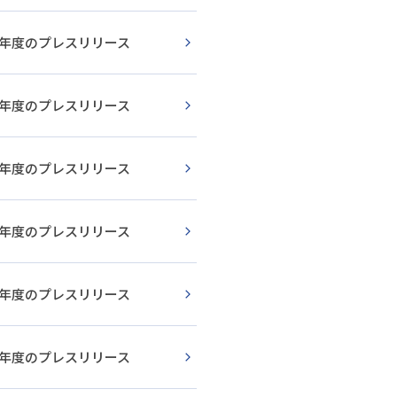
19年度のプレスリリース
18年度のプレスリリース
17年度のプレスリリース
16年度のプレスリリース
15年度のプレスリリース
14年度のプレスリリース