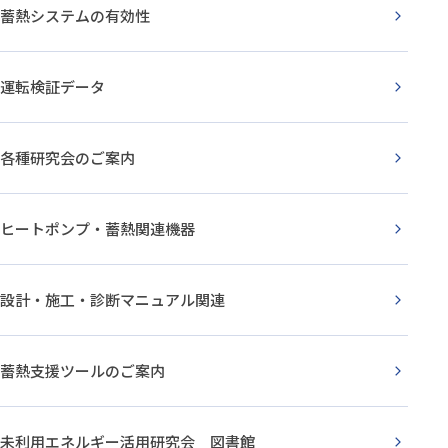
蓄熱システムの有効性
運転検証データ
各種研究会のご案内
ヒートポンプ・蓄熱関連機器
設計・施工・診断マニュアル関連
蓄熱支援ツールのご案内
未利用エネルギー活用研究会
図書館