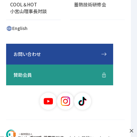
COOL＆HOT
蓄熱技術研修会
小宮山理事長対談
English
お問い合わせ
賛助会員