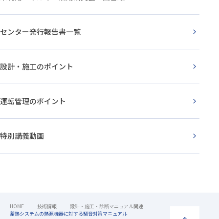
センター発行報告書一覧
設計・施工のポイント
運転管理のポイント
特別講義動画
HOME
技術情報
設計・施工・診断マニュアル関連
蓄熱システムの熱源機器に対する騒音対策マニュアル