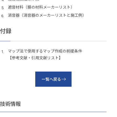
遮音材料（塀の材料メーカーリスト）
消音器（消音器のメーカーリストと施工例）
付録
マップ法で使用するマップ作成の前提条件
【参考文献・引用文献リスト】
一覧へ戻る
技術情報