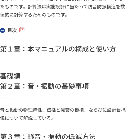
たものです。計算法は実施設計に当たって防音防振構造を数
値的に計算するためのものです。
目次
第１章：本マニュアルの構成と使い方
基礎編
第２章：音・振動の基礎事項
音と振動の物理特性、伝播と減衰の機構、ならびに設計目標
値について解説している。
第３章：騒音・振動の低減方法