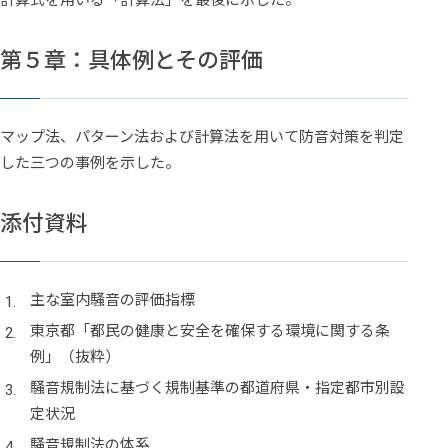
第５章：具体例とその評価
マップ法、パターン法および計算法を用いて防音対策を判定
した三つの事例を示した。
添付資料
主な室内騒音の評価指標
東京都「都民の健康と安全を確保する環境に関する条
例」（抜粋）
騒音規制法に基づく規制基準の都道府県・指定都市別設
定状況
騒音規制法の体系