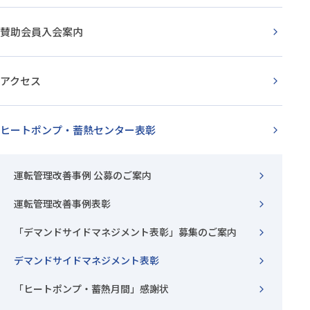
賛助会員入会案内
アクセス
ヒートポンプ・蓄熱センター表彰
運転管理改善事例 公募のご案内
運転管理改善事例表彰
「デマンドサイドマネジメント表彰」募集のご案内
デマンドサイドマネジメント表彰
「ヒートポンプ・蓄熱月間」感謝状