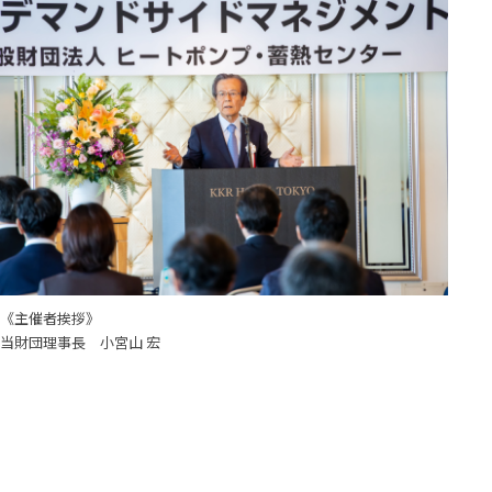
《主催者挨拶》
当財団理事長 小宮山 宏