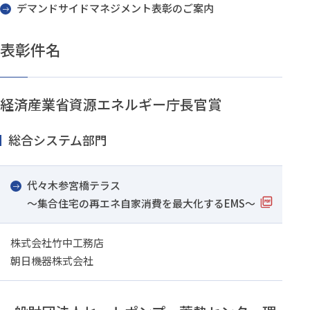
デマンドサイドマネジメント表彰のご案内
表彰件名
経済産業省資源エネルギー庁長官賞
総合システム部門
代々木参宮橋テラス
～集合住宅の再エネ自家消費を最大化するEMS～
株式会社竹中工務店
朝日機器株式会社