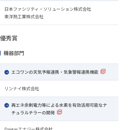
日本ファシリティ・ソリューション株式会社
東洋熱工業株式会社
優秀賞
機器部門
エコワンの天気予報連携・気象警報連携機能
リンナイ株式会社
再エネ余剰電力等による水素を有効活用可能なナ
チュラルチラーの開発
Daigasエナジー株式会社