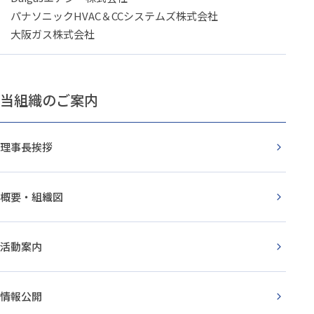
パナソニックHVAC＆CCシステムズ株式会社
大阪ガス株式会社
当組織のご案内
理事長挨拶
概要・組織図
活動案内
情報公開