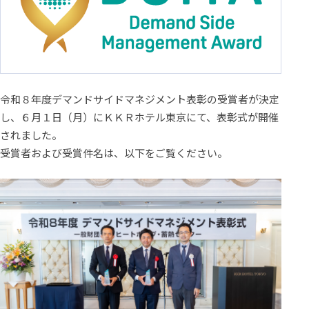
令和８年度デマンドサイドマネジメント表彰の受賞者が決定
し、６月１日（月）にＫＫＲホテル東京にて、表彰式が開催
されました。
受賞者および受賞件名は、以下をご覧ください。