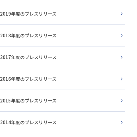
2019年度のプレスリリース
2018年度のプレスリリース
2017年度のプレスリリース
2016年度のプレスリリース
2015年度のプレスリリース
2014年度のプレスリリース