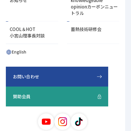
お知らせ
knowledgeable
opinion
カーボンニュー
トラル
COOL＆HOT
蓄熱技術研修会
小宮山理事長対談
English
お問い合わせ
賛助会員