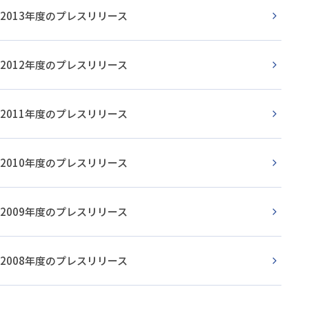
2013年度のプレスリリース
2012年度のプレスリリース
2011年度のプレスリリース
2010年度のプレスリリース
2009年度のプレスリリース
2008年度のプレスリリース