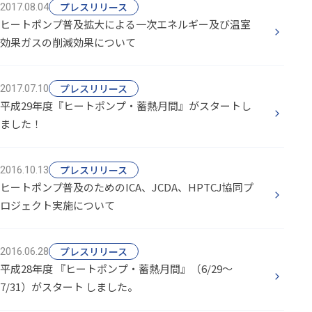
プレスリリース
2017.08.04
ヒートポンプ普及拡大による一次エネルギー及び温室
効果ガスの削減効果について
プレスリリース
2017.07.10
平成29年度『ヒートポンプ・蓄熱月間』がスタートし
ました！
プレスリリース
2016.10.13
ヒートポンプ普及のためのICA、JCDA、HPTCJ協同プ
ロジェクト実施について
プレスリリース
2016.06.28
平成28年度 『ヒートポンプ・蓄熱月間』（6/29～
7/31）がスタート しました。