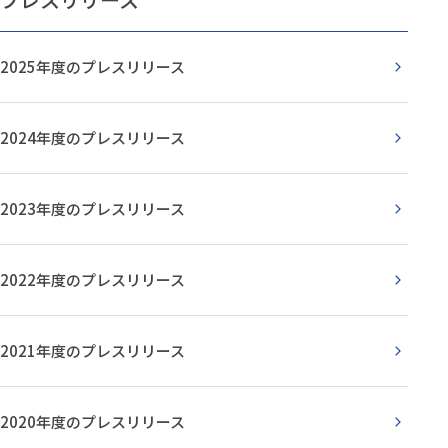
に
に
戻
進
る
む
2025年度のプレスリリース
2024年度のプレスリリース
2023年度のプレスリリース
2022年度のプレスリリース
2021年度のプレスリリース
2020年度のプレスリリース